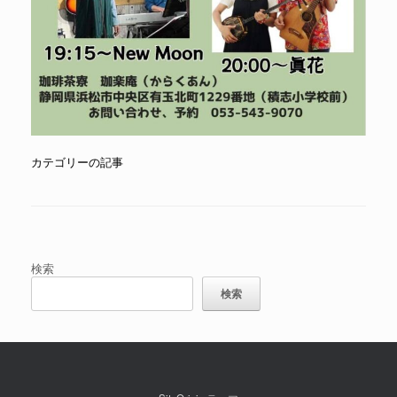
カテゴリーの記事
投稿ナビゲーション
検索
検索