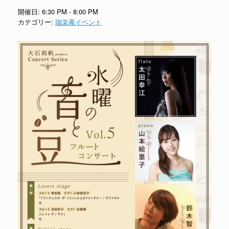
開催日: 6:30 PM - 8:00 PM
カテゴリー:
珈楽庵イベント