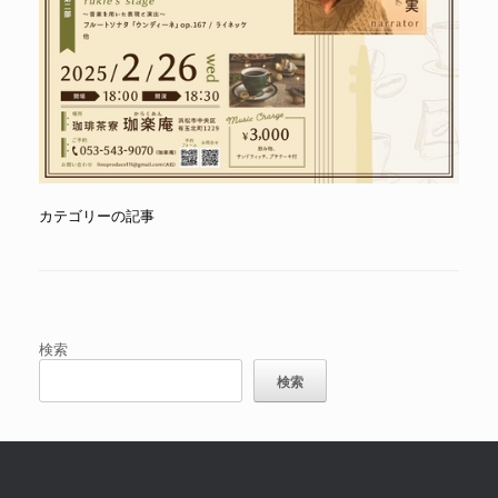
カテゴリーの記事
投稿ナビゲーション
検索
検索