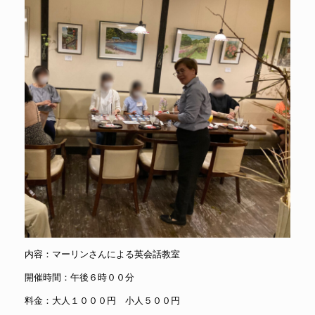
内容：マーリンさんによる英会話教室
開催時間：午後６時００分
料金：大人１０００円 小人５００円