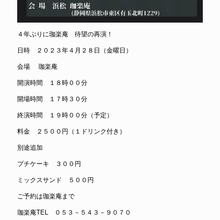
４年ぶりに珈楽庵 待望の再演！
日時 ２０２３年４月２８日（金曜日）
会場 珈楽庵
開演時間 １８時００分
開場時間 １７時３０分
終演時間 １９時００分（予定）
料金 ２５００円（１ドリンク付き）
別途追加
プチケーキ ３００円
ミックスサンド ５００円
ご予約は珈楽庵まで
珈楽庵TEL ０５３－５４３－９０７０