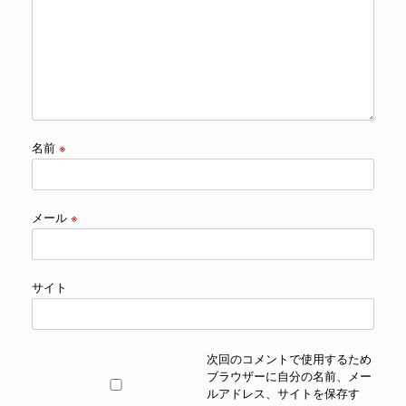
名前
※
メール
※
サイト
次回のコメントで使用するため
ブラウザーに自分の名前、メー
ルアドレス、サイトを保存す