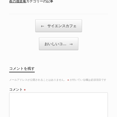
夜の珈楽庵
カテゴリーの記事
投稿ナビゲーション
←
サイエンスカフェ
おいしいコ…
→
コメントを残す
メールアドレスが公開されることはありません。
※
が付いている欄は必須項目です
コメント
※