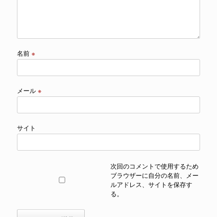
名前
※
メール
※
サイト
次回のコメントで使用するため
ブラウザーに自分の名前、メー
ルアドレス、サイトを保存す
る。