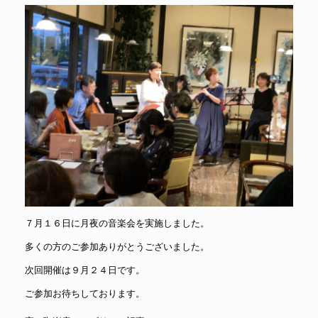
７月１６日に月夜の音楽会を実施しました。
多くの方のご参加ありがとうございました。
次回開催は９月２４日です。
ご参加お待ちしております。