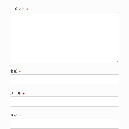
コメント
※
名前
※
メール
※
サイト